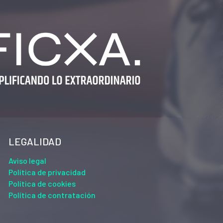
LEGALIDAD
Aviso legal
Política de privacidad
Política de cookies
Política de contratación