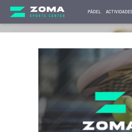
PÁDEL
ACTIVIDADES