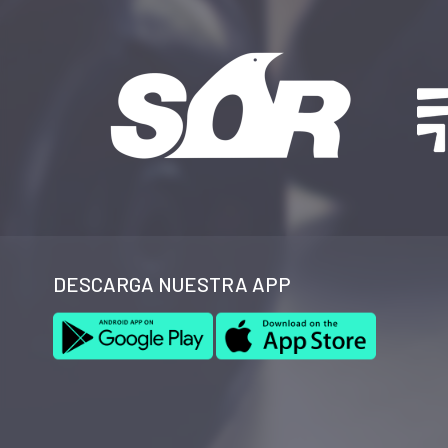
DESCARGA NUESTRA APP