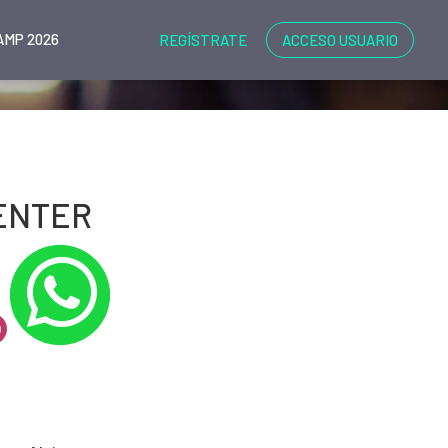
MP 2026
REGÍSTRATE
ACCESO USUARIO
ENTER